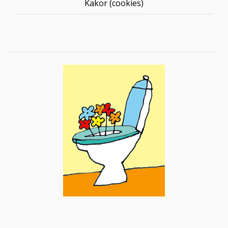
Kakor (cookies)