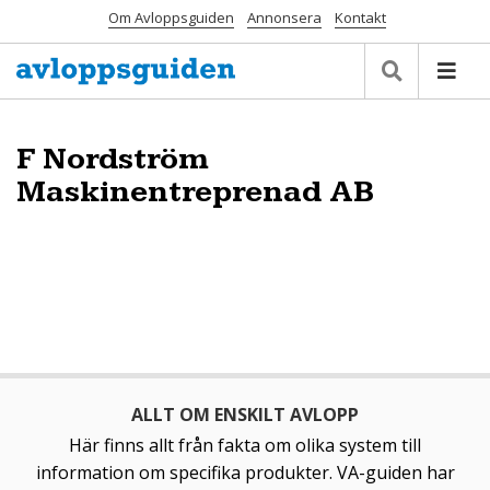
Om Avloppsguiden
Annonsera
Kontakt
F Nordström
Maskinentreprenad AB
ALLT OM ENSKILT AVLOPP
Här finns allt från fakta om olika system till
information om specifika produkter. VA-guiden har