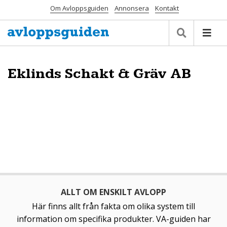
Om Avloppsguiden
Annonsera
Kontakt
Eklinds Schakt & Gräv AB
ALLT OM ENSKILT AVLOPP
Här finns allt från fakta om olika system till
information om specifika produkter. VA-guiden har