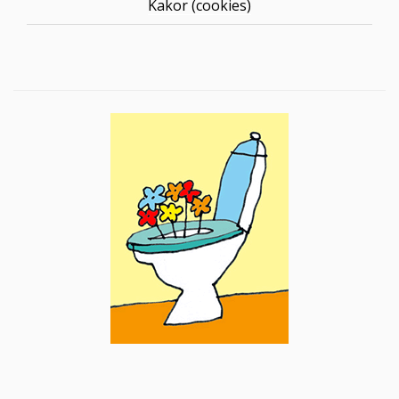
Kakor (cookies)