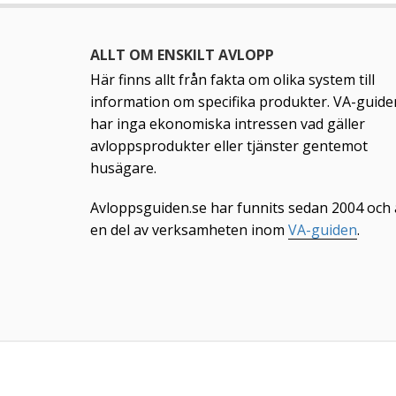
ALLT OM ENSKILT AVLOPP
Här finns allt från fakta om olika system till
information om specifika produkter. VA-guide
har inga ekonomiska intressen vad gäller
avloppsprodukter eller tjänster gentemot
husägare.
Avloppsguiden.se har funnits sedan 2004 och 
en del av verksamheten inom
VA-guiden
.