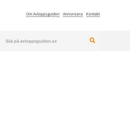
Om Avloppsguiden
Annonsera
Kontakt