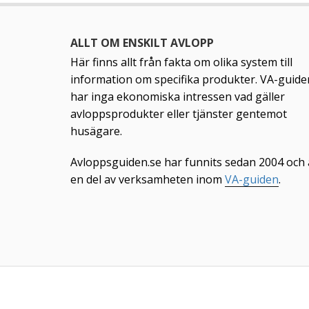
ALLT OM ENSKILT AVLOPP
Här finns allt från fakta om olika system till
information om specifika produkter. VA-guide
har inga ekonomiska intressen vad gäller
avloppsprodukter eller tjänster gentemot
husägare.
Avloppsguiden.se har funnits sedan 2004 och 
en del av verksamheten inom
VA-guiden
.