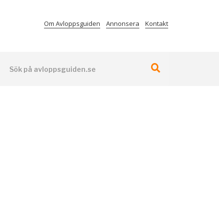
Om Avloppsguiden
Annonsera
Kontakt