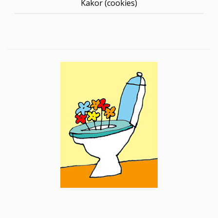
Kakor (cookies)