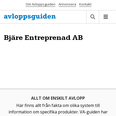
Om Avloppsguiden
Annonsera
Kontakt
Bjäre Entreprenad AB
ALLT OM ENSKILT AVLOPP
Här finns allt från fakta om olika system till
information om specifika produkter. VA-guiden har