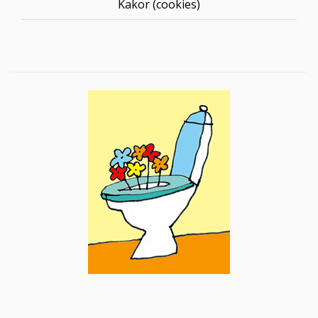
Kakor (cookies)