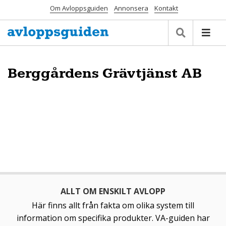
Om Avloppsguiden
Annonsera
Kontakt
Berggårdens Grävtjänst AB
ALLT OM ENSKILT AVLOPP
Här finns allt från fakta om olika system till
information om specifika produkter. VA-guiden har