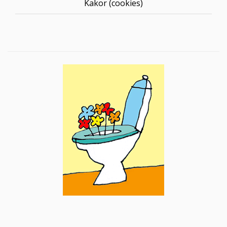
Kakor (cookies)