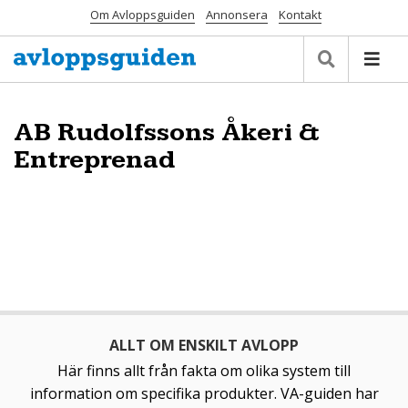
Om Avloppsguiden
Annonsera
Kontakt
AB Rudolfssons Åkeri &
Entreprenad
ALLT OM ENSKILT AVLOPP
Här finns allt från fakta om olika system till
information om specifika produkter. VA-guiden har