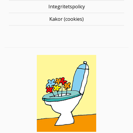
Integritetspolicy
Kakor (cookies)