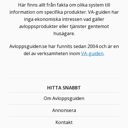
Här finns allt från fakta om olika system till
information om specifika produkter. VA-guiden har
inga ekonomiska intressen vad gäller
avloppsprodukter eller tjänster gentemot
husägare.
Avloppsguiden.se har funnits sedan 2004 och är en
del av verksamheten inom
VA-guiden
.
HITTA SNABBT
Om Avloppsguiden
Annonsera
Kontakt