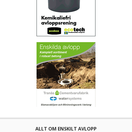
ALLT OM ENSKILT AVLOPP