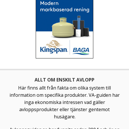
ALLT OM ENSKILT AVLOPP
Här finns allt från fakta om olika system till
information om specifika produkter. VA-guiden har
inga ekonomiska intressen vad gäller
avloppsprodukter eller tjänster gentemot
husägare.