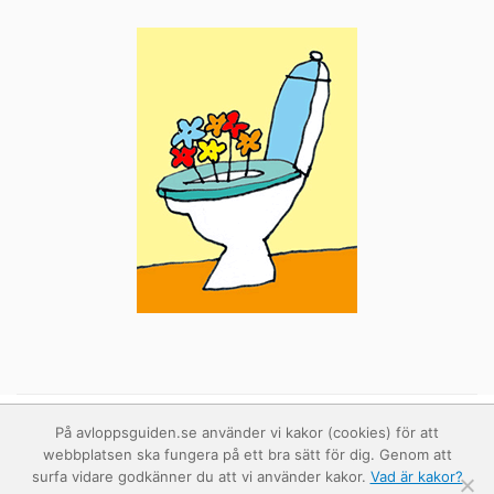
På avloppsguiden.se använder vi kakor (cookies) för att
webbplatsen ska fungera på ett bra sätt för dig. Genom att
surfa vidare godkänner du att vi använder kakor.
Vad är kakor?