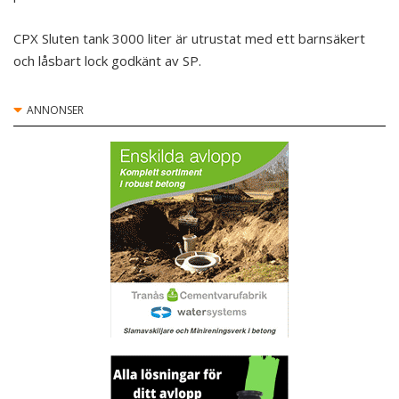
CPX Sluten tank 3000 liter är utrustat med ett barnsäkert
och låsbart lock godkänt av SP.
ANNONSER