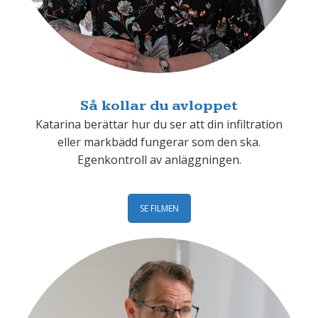
Så kollar du avloppet
Katarina berättar hur du ser att din infiltration
eller markbädd fungerar som den ska.
Egenkontroll av anläggningen.
SE FILMEN