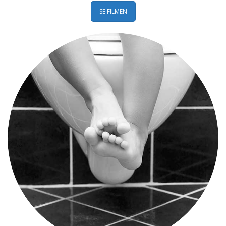
SE FILMEN