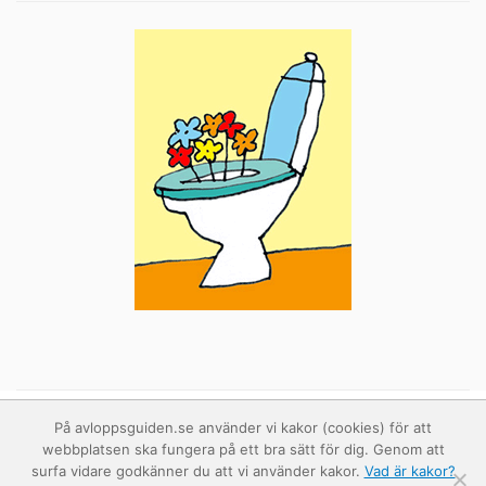
På avloppsguiden.se använder vi kakor (cookies) för att
webbplatsen ska fungera på ett bra sätt för dig. Genom att
surfa vidare godkänner du att vi använder kakor.
Vad är kakor?