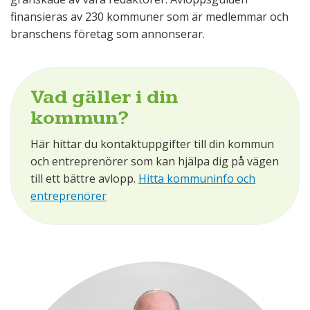
finansieras av 230 kommuner som är medlemmar och
branschens företag som annonserar.
Vad gäller i din
kommun?
Här hittar du kontaktuppgifter till din kommun
och entreprenörer som kan hjälpa dig på vägen
till ett bättre avlopp.
Hitta kommuninfo och
entreprenörer