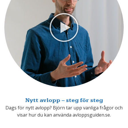
Nytt avlopp – steg för steg
Dags för nytt avlopp? Björn tar upp vanliga frågor och
visar hur du kan använda avloppsguiden.se.