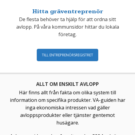
Hitta gräventreprenör
De flesta behöver ta hjälp för att ordna sitt
avlopp. På våra kommunsidor hittar du lokala
företag.
TILL ENTREPRENÖRSREGISTRET
ALLT OM ENSKILT AVLOPP
Här finns allt från fakta om olika system till
information om specifika produkter. VA-guiden har
inga ekonomiska intressen vad gäller
avloppsprodukter eller tjänster gentemot
husägare.