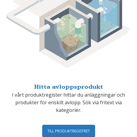
Hitta avloppsprodukt
I vårt produktregister hittar du anläggningar och
produkter för enskilt avlopp. Sök via fritext via
kategorier.
TILL PRODUKTREGISTRET